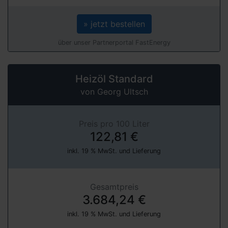
» jetzt bestellen
über unser Partnerportal FastEnergy
Heizöl Standard
von Georg Ultsch
Preis pro 100 Liter
122,81 €
inkl. 19 % MwSt. und Lieferung
Gesamtpreis
3.684,24 €
inkl. 19 % MwSt. und Lieferung