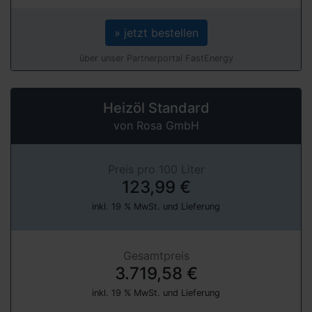
» jetzt bestellen
über unser Partnerportal FastEnergy
Heizöl Standard
von Rosa GmbH
Preis pro 100 Liter
123,99 €
inkl. 19 % MwSt. und Lieferung
Gesamtpreis
3.719,58 €
inkl. 19 % MwSt. und Lieferung