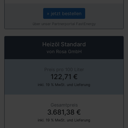
» jetzt bestellen
über unser Partnerportal FastEnergy
Heizöl Standard
von Rosa GmbH
Preis pro 100 Liter
122,71 €
inkl. 19 % MwSt. und Lieferung
Gesamtpreis
3.681,38 €
inkl. 19 % MwSt. und Lieferung