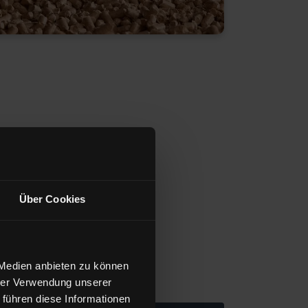
Über Cookies
 Medien anbieten zu können
hrer Verwendung unserer
 führen diese Informationen