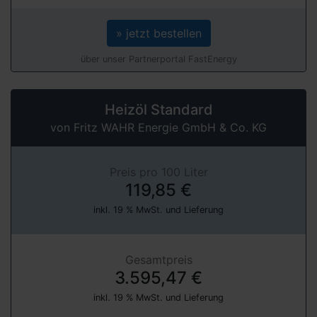
» jetzt bestellen
über unser Partnerportal FastEnergy
Heizöl Standard
von Fritz WAHR Energie GmbH & Co. KG
Preis pro 100 Liter
119,85 €
inkl. 19 % MwSt. und Lieferung
Gesamtpreis
3.595,47 €
inkl. 19 % MwSt. und Lieferung