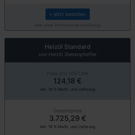
» jetzt bestellen
über unser Partnerportal FastEnergy
Heizöl Standard
von Heizöl Siebenpfeiffer
Preis pro 100 Liter
124,18 €
inkl. 19 % MwSt. und Lieferung
Gesamtpreis
3.725,29 €
inkl. 19 % MwSt. und Lieferung