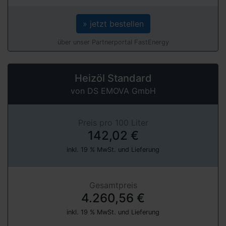
» jetzt bestellen
über unser Partnerportal FastEnergy
Heizöl Standard
von DS EMOVA GmbH
Preis pro 100 Liter
142,02 €
inkl. 19 % MwSt. und Lieferung
Gesamtpreis
4.260,56 €
inkl. 19 % MwSt. und Lieferung