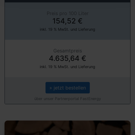
Preis pro 100 Liter
154,52 €
inkl. 19 % MwSt. und Lieferung
Gesamtpreis
4.635,64 €
inkl. 19 % MwSt. und Lieferung
» jetzt bestellen
über unser Partnerportal FastEnergy