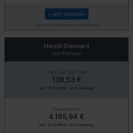
» jetzt bestellen
über unser Partnerportal FastEnergy
Heizöl Standard
von Tiltmann
Preis pro 100 Liter
139,53 €
inkl. 19 % MwSt. und Lieferung
Gesamtpreis
4.185,94 €
inkl. 19 % MwSt. und Lieferung