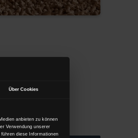
Über Cookies
 Medien anbieten zu können
hrer Verwendung unserer
 führen diese Informationen