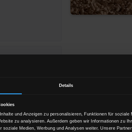
 Duisburg
Details
eigen
Cookies
nhalte und Anzeigen zu personalisieren, Funktionen für soziale
Website zu analysieren. Außerdem geben wir Informationen zu I
691 Vreden
r soziale Medien, Werbung und Analysen weiter. Unsere Partner