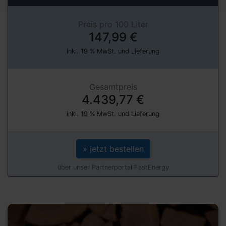
Preis pro 100 Liter
147,99 €
inkl. 19 % MwSt. und Lieferung
Gesamtpreis
4.439,77 €
inkl. 19 % MwSt. und Lieferung
» jetzt bestellen
über unser Partnerportal FastEnergy