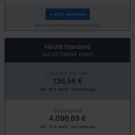
» jetzt bestellen
über unser Partnerportal FastEnergy
Heizöl Standard
von DS EMOVA GmbH
Preis pro 100 Liter
136,56 €
inkl. 19 % MwSt. und Lieferung
Gesamtpreis
4.096,69 €
inkl. 19 % MwSt. und Lieferung