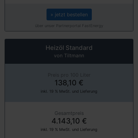
» jetzt bestellen
über unser Partnerportal FastEnergy
Heizöl Standard
von Tiltmann
Preis pro 100 Liter
138,10 €
inkl. 19 % MwSt. und Lieferung
Gesamtpreis
4.143,10 €
inkl. 19 % MwSt. und Lieferung