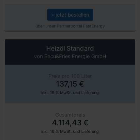
» jetzt bestellen
über unser Partnerportal FastEnergy
Heizöl Standard
von Encu&Fries Energie GmbH
Preis pro 100 Liter
137,15 €
inkl. 19 % MwSt. und Lieferung
Gesamtpreis
4.114,43 €
inkl. 19 % MwSt. und Lieferung