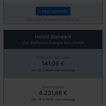
» jetzt bestellen
über unser Partnerportal FastEnergy
Heizöl Standard
von Raiffeisen Energie Köln GmbH
Preis pro 100 Liter
141,06 €
inkl. 19 % MwSt. und Lieferung
Gesamtpreis
4.231,88 €
inkl. 19 % MwSt. und Lieferung