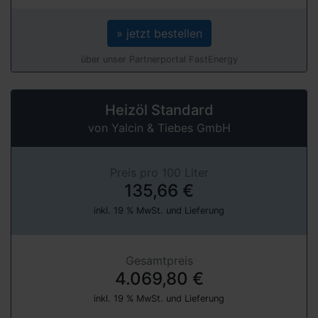
» jetzt bestellen
über unser Partnerportal FastEnergy
Heizöl Standard
von Yalcin & Tiebes GmbH
Preis pro 100 Liter
135,66 €
inkl. 19 % MwSt. und Lieferung
Gesamtpreis
4.069,80 €
inkl. 19 % MwSt. und Lieferung