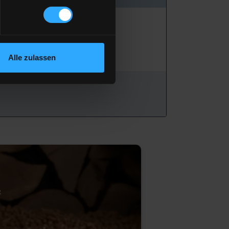
Alle zulassen
&